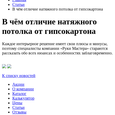
Статьи
В чём отличие натяжного потолка от гипсокартона
В чём отличие натяжного
потолка от гипсокартона
Каждое интерьерное решение имеет свои плюсы и минусы,
поэтому специалисты компании «Руки Мастера» стараются
рассказать обо всех нюансах и особенностях заблаговременно.
К списку новостей
Акции
О компании
Каталог
Калькулятор
Цены
Статьи
Отзывы