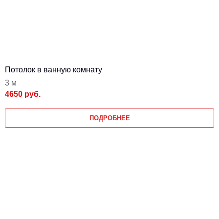
Потолок в ванную комнату
3 м
4650 руб.
ПОДРОБНЕЕ