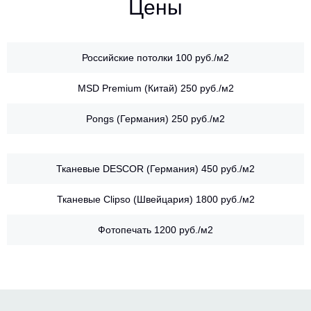
Цены
Российские потолки
100 руб./м2
MSD Premium (Китай)
250 руб./м2
Pongs (Германия)
250 руб./м2
Тканевые DESCOR (Германия)
450 руб./м2
Тканевые Clipso (Швейцария)
1800 руб./м2
Фотопечать
1200 руб./м2