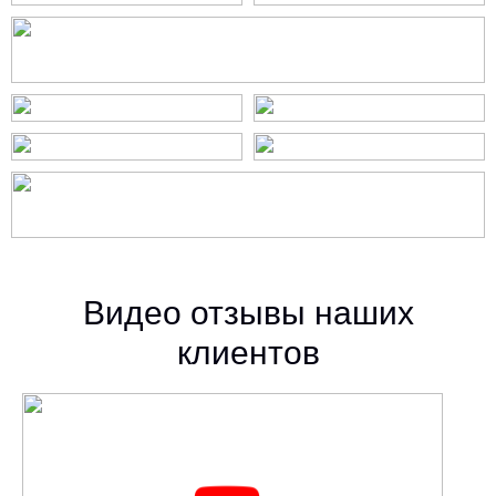
Видео отзывы наших
клиентов