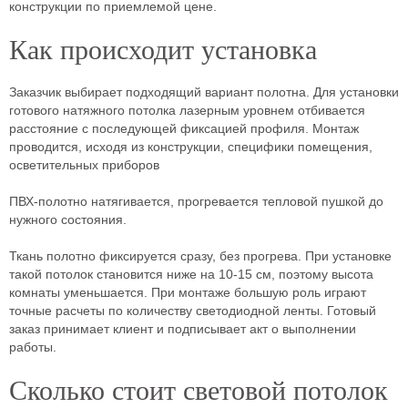
конструкции по приемлемой цене.
Как происходит установка
Заказчик выбирает подходящий вариант полотна. Для установки
готового натяжного потолка лазерным уровнем отбивается
расстояние с последующей фиксацией профиля. Монтаж
проводится, исходя из конструкции, специфики помещения,
осветительных приборов
ПВХ-полотно натягивается, прогревается тепловой пушкой до
нужного состояния.
Ткань полотно фиксируется сразу, без прогрева. При установке
такой потолок становится ниже на 10-15 см, поэтому высота
комнаты уменьшается. При монтаже большую роль играют
точные расчеты по количеству светодиодной ленты. Готовый
заказ принимает клиент и подписывает акт о выполнении
работы.
Сколько стоит световой потолок