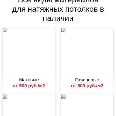
для натяжных потолков в
наличии
Матовые
Глянцевые
от 500 руб./м2
от 500 руб./м2