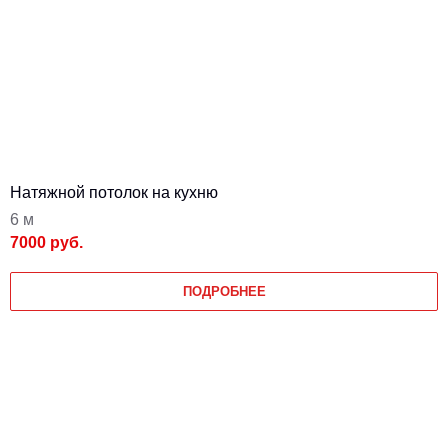
Натяжной потолок на кухню
6 м
7000 руб.
ПОДРОБНЕЕ