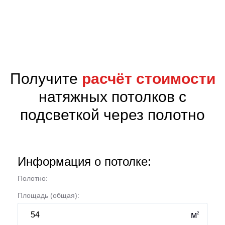
;
Получите
расчёт стоимости
натяжных потолков с
подсветкой через полотно
Информация о потолке:
Полотно:
Площадь (общая):
м
2