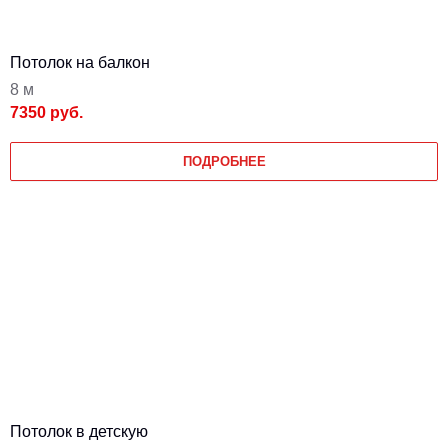
Потолок на балкон
8 м
7350 руб.
ПОДРОБНЕЕ
Потолок в детскую