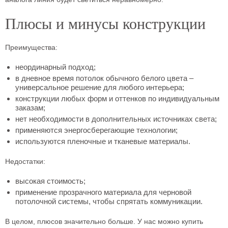
Плюсы и минусы конструкции
Преимущества:
неординарный подход;
в дневное время потолок обычного белого цвета –
универсальное решение для любого интерьера;
конструкции любых форм и оттенков по индивидуальным
заказам;
нет необходимости в дополнительных источниках света;
применяются энергосберегающие технологии;
используются пленочные и тканевые материалы.
Недостатки:
высокая стоимость;
применение прозрачного материала для черновой
потолочной системы, чтобы спрятать коммуникации.
В целом, плюсов значительно больше. У нас можно купить