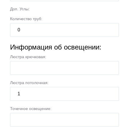
Доп. Углы:
Количество труб:
Информация об освещении:
Люстра крючковая:
Люстра потолочная:
Точечное освещение: