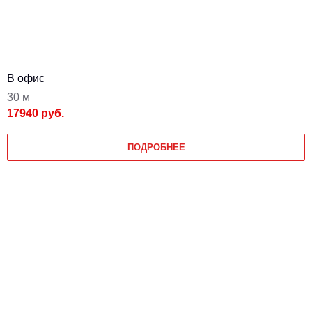
В офис
30 м
17940 руб.
ПОДРОБНЕЕ