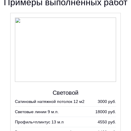
Примеры выполненных работ
Световой
Сатиновый натяжной потолок 12 м2
3000 руб.
Световые линии 9 м.п.
18000 руб.
Профиль+плинтус 13 м.п
4550 руб.