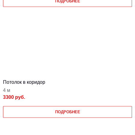
ПОДРОБНЕЕ
Потолок в коридор
4 м
3300 руб.
ПОДРОБНЕЕ