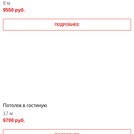
8 м
9550 руб.
ПОДРОБНЕЕ
Потолок в гостиную
17 м
9700 руб.