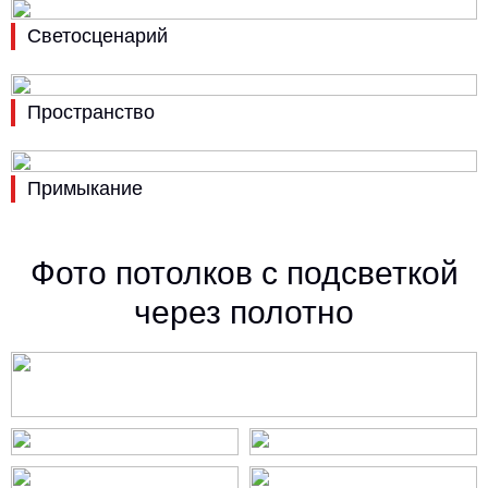
Светосценарий
Пространство
Примыкание
Фото потолков с подсветкой
через полотно