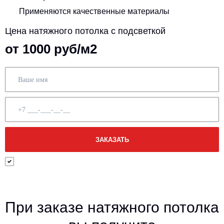
Применяются качественные материалы
Цена натяжного потолка с подсветкой
от 1000 руб/м2
При заказе натяжного потолка