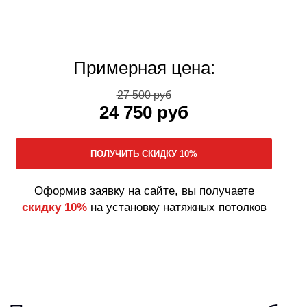
Примерная цена:
27 500 руб
24 750 руб
Оформив заявку на сайте, вы получаете
скидку 10%
на установку натяжных потолков