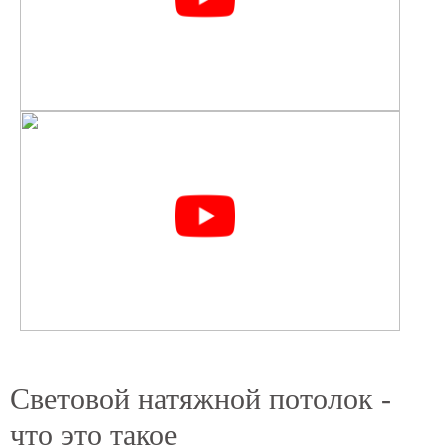
Световой натяжной потолок -
что это такое