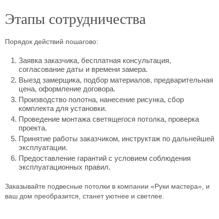
Этапы сотрудничества
Порядок действий пошагово:
Заявка заказчика, бесплатная консультация,
согласование даты и времени замера.
Выезд замерщика, подбор материалов, предварительная
цена, оформление договора.
Производство полотна, нанесение рисунка, сбор
комплекта для установки.
Проведение монтажа светящегося потолка, проверка
проекта.
Принятие работы заказчиком, инструктаж по дальнейшей
эксплуатации.
Предоставление гарантий с условием соблюдения
эксплуатационных правил.
Заказывайте подвесные потолки в компании «Руки мастера», и
ваш дом преобразится, станет уютнее и светлее.