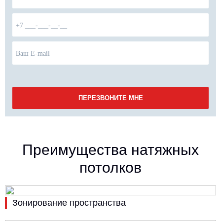
Преимущества натяжных
потолков
Зонирование пространства