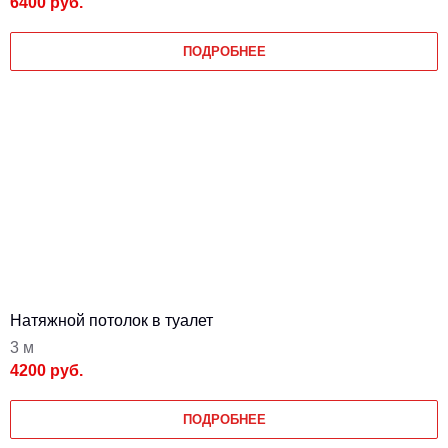
6400 руб.
ПОДРОБНЕЕ
Натяжной потолок в туалет
3 м
4200 руб.
ПОДРОБНЕЕ