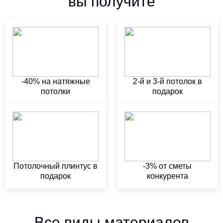
вы получите
-40% на натяжные
2-й и 3-й потолок в
потолки
подарок
Потолочный плинтус в
-3% от сметы
подарок
конкурента
Все виды материалов