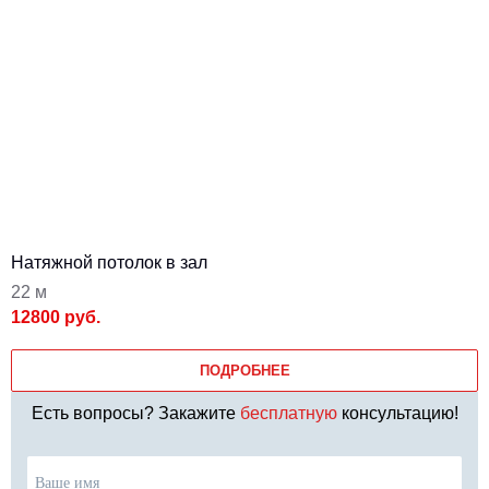
Натяжной потолок в зал
22 м
12800 руб.
ПОДРОБНЕЕ
Есть вопросы? Закажите
бесплатную
консультацию!