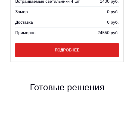
Встраиваемые светильники 4 шт
1400 руб.
Замер
0 руб.
Доставка
0 руб.
Примерно
24550 руб.
ПОДРОБНЕЕ
Готовые решения