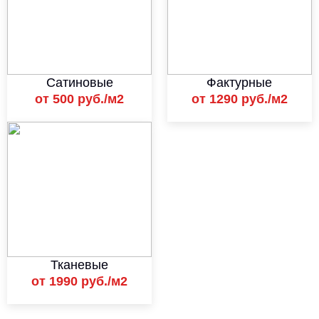
Сатиновые
Фактурные
от 500 руб./м2
от 1290 руб./м2
Тканевые
от 1990 руб./м2