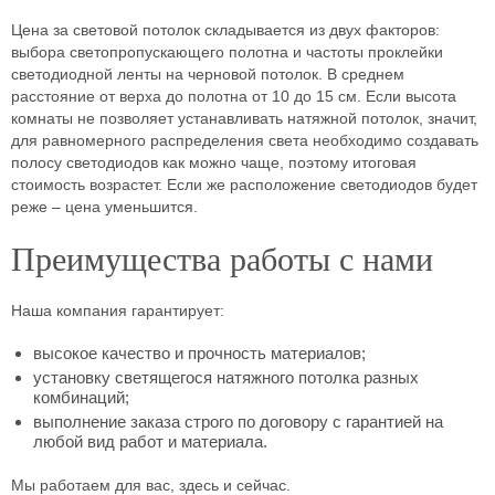
Цена за световой потолок складывается из двух факторов:
выбора светопропускающего полотна и частоты проклейки
светодиодной ленты на черновой потолок. В среднем
расстояние от верха до полотна от 10 до 15 см. Если высота
комнаты не позволяет устанавливать натяжной потолок, значит,
для равномерного распределения света необходимо создавать
полосу светодиодов как можно чаще, поэтому итоговая
стоимость возрастет. Если же расположение светодиодов будет
реже – цена уменьшится.
Преимущества работы с нами
Наша компания гарантирует:
высокое качество и прочность материалов;
установку светящегося натяжного потолка разных
комбинаций;
выполнение заказа строго по договору с гарантией на
любой вид работ и материала.
Мы работаем для вас, здесь и сейчас.