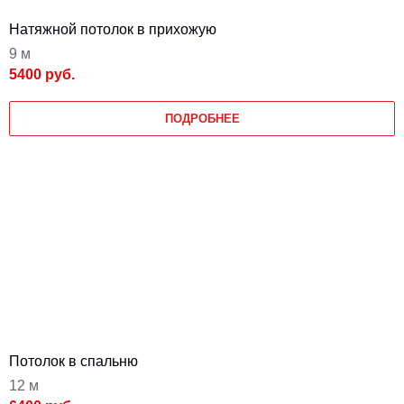
Натяжной потолок в прихожую
9 м
5400 руб.
ПОДРОБНЕЕ
Потолок в спальню
12 м