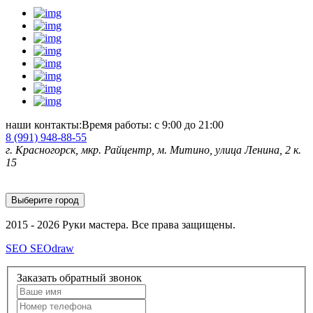
наши контакты:
Время работы: с 9:00 до 21:00
8 (991)
948-88-55
г. Красногорск, мкр. Райцентр, м. Митино, улица Ленина, 2 к.
15
Выберите город
2015 - 2026 Руки мастера. Все права защищены.
SEO SEOdraw
Заказать обратный звонок