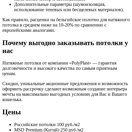
Дополнительные параметры (шумоизоляция,
использование теневых или бесщелевых материалов).
Как правило, расценки на бельгийское полотно для натяжного
потолка в среднем ниже на 10-20% по сравнению с
европейскими аналогами.
Почему выгодно заказывать потолки у
нас
Натяжные потолки от компании «PolyPlast» — гарантия
долговечности и высокого качества по самым приятным
ценам.
Скидки, уникальные акционные предложения и возможность
оформить рассрочку сделают возможным создание интерьера
мечты на максимально выгодных условиях для Вас и Вашего
кошелька.
Цены
Российские потолки
100 руб./м2
MSD Premium (Китай)
250 руб./м2