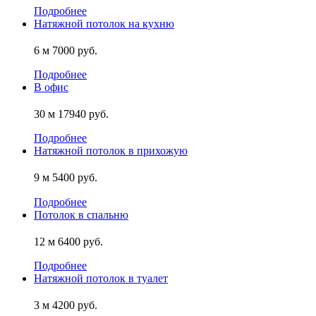
Подробнее
Натяжной потолок на кухню
6 м
7000 руб.
Подробнее
В офис
30 м
17940 руб.
Подробнее
Натяжной потолок в прихожую
9 м
5400 руб.
Подробнее
Потолок в спальню
12 м
6400 руб.
Подробнее
Натяжной потолок в туалет
3 м
4200 руб.