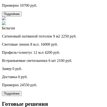
Примерно
10700 руб.
Подробнее
Бельгия
Сатиновый натяжной потолок 9 м2
2250 руб.
Световые линии 8 м.п.
16000 руб.
Профиль+плинтус 12 м.п
4200 руб.
Встраиваемые светильники 6 шт
2100 руб.
Замер
0 руб.
Доставка
0 руб.
Примерно
24550 руб.
Подробнее
Готовые решения