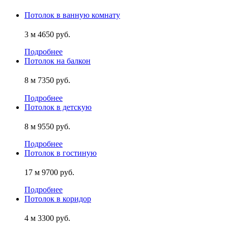
Потолок в ванную комнату
3 м
4650 руб.
Подробнее
Потолок на балкон
8 м
7350 руб.
Подробнее
Потолок в детскую
8 м
9550 руб.
Подробнее
Потолок в гостиную
17 м
9700 руб.
Подробнее
Потолок в коридор
4 м
3300 руб.