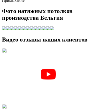
Примыкание
Фото натяжных потолков
производства Бельгия
Видео отзывы наших клиентов