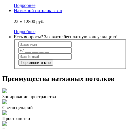
Подробнее
Натяжной потолок в зал
22 м
12800 руб.
Подробнее
Есть вопросы? Закажите
бесплатную
консультацию!
Преимущества натяжных потолков
Зонирование пространства
Светосценарий
Пространство