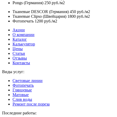
Pongs (Германия)
250 руб./м2
Тканевые DESCOR (Германия)
450 руб./м2
Тканевые Clipso (Швейцария)
1800 руб./м2
Фотопечать
1200 руб./м2
Акции
О компании
Каталог
Калькулятор
Цены
Статьи
Отзывы
Контакты
Виды услуг:
Световые линии
Фотопечать
Глянцевые
Матовые
Слив воды
Ремонт после пореза
Последние работы: