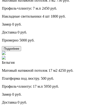
Матовый натяжной потолок 3 м2
750 руб.
Профиль+плинтус 7 м.п
2450 руб.
Накладные светильники 4 шт
1800 руб.
Замер
0 руб.
Доставка
0 руб.
Примерно
5000 руб.
Подробнее
Бельгия
Матовый натяжной потолок 17 м2
4250 руб.
Платформа под люстру.
500 руб.
Профиль+плинтус 17 м.п
5950 руб.
Замер
0 руб.
Доставка
0 руб.