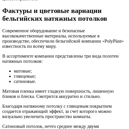
Фактуры и цветовые вариации
бельгийских натяжных потолков
Современное оборудование и безопасные
высококачественные материалы, используемые в
производстве, обеспечили бельгийской компании «PolyPlast»
известность по всему миру.
В ассортименте компании представлены три вида полотен
натяжных потолков:
матовые;
глянцевые;
сатиновые.
Матовая пленка имеет гладкую поверхность, лишенную
бликов и блеска. Смотрится аккуратно и стильно.
Благодаря натяжному потолку с глянцевым покрытием
создается отражающий эффект, за счет которого можно
визуально увеличить пространство комнаты.
Сатиновый потолок, нечто среднее между двумя