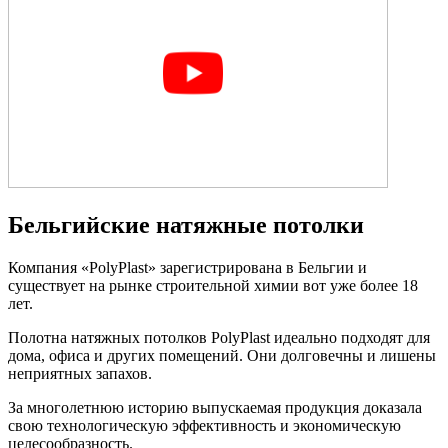
Бельгийские натяжные потолки
Компания «PolyPlast» зарегистрирована в Бельгии и
существует на рынке строительной химии вот уже более 18
лет.
Полотна натяжных потолков PolyPlast идеально подходят для
дома, офиса и других помещений. Они долговечны и лишены
неприятных запахов.
За многолетнюю историю выпускаемая продукция доказала
свою технологическую эффективность и экономическую
целесообразность.