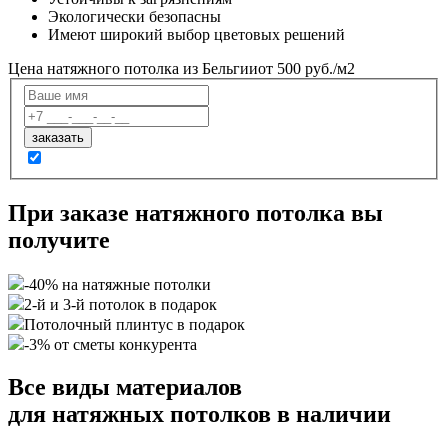
Экологически безопасны
Имеют широкий выбор цветовых решений
Цена натяжного потолка из Бельгии
от 500 руб./м2
При заказе натяжного потолка вы
получите
-40% на натяжные потолки
2-й и 3-й потолок в подарок
Потолочный плинтус в подарок
-3% от сметы конкурента
Все виды материалов
для натяжных потолков в наличии