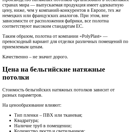
странах мира — выпускаемая продукция имеет адекватную
цену, ниже, чем у компаний-конкурентов в Европе, тех же
немецких или французских аналогов. При этом, вне
зависимости от расположения фабрики, все полотна
соответствуют высоким стандартам ЕС.
Таким образом, полотна от компании «PolyPlast» —
превосходный вариант для отделки различных помещений по
приемлемым ценам.
Качественно – не значит дорого.
Цена на бельгийские натяжные
потолки
Стоимость бельгийских натяжных потолков зависит от
разных параметров.
На ценообразование влияют:
Тип пленки – ПВХ или тканевая;
Квадратура;
Наличие труб в помещении;
Количество люстр и светильников;