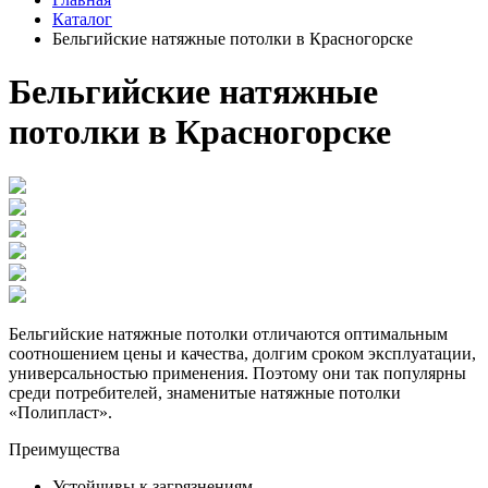
Каталог
Бельгийские натяжные потолки в Красногорске
Бельгийские натяжные
потолки в Красногорске
Бельгийские натяжные потолки отличаются оптимальным
соотношением цены и качества, долгим сроком эксплуатации,
универсальностью применения. Поэтому они так популярны
среди потребителей, знаменитые натяжные потолки
«Полипласт».
Преимущества
Устойчивы к загрязнениям